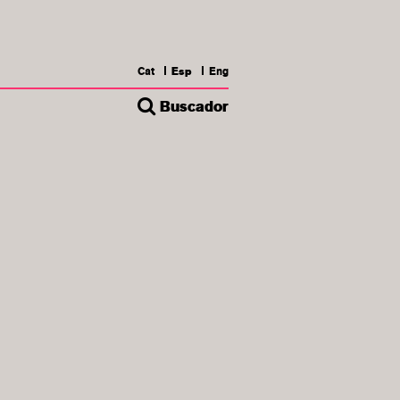
Cat
Esp
Eng
Buscador