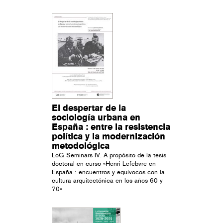
El despertar de la
sociología urbana en
España : entre la resistencia
política y la modernización
metodológica
LoG Seminars IV. A propósito de la tesis
doctoral en curso «Henri Lefebvre en
España : encuentros y equívocos con la
cultura arquitectónica en los años 60 y
70»