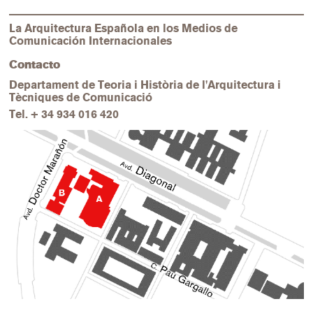
La Arquitectura Española en los Medios de
Comunicación Internacionales
Contacto
Departament de Teoria i Història de l'Arquitectura i
Tècniques de Comunicació
Tel.
+ 34 934 016 420