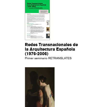
Redes Transnacionales de
la Arquitectura Española
(1976-2006)
Primer seminario RETRANSLATES