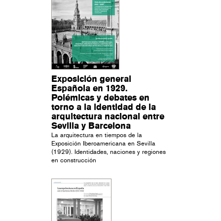
Exposición general
Española en 1929.
Polémicas y debates en
torno a la identidad de la
arquitectura nacional entre
Sevilla y Barcelona
La arquitectura en tiempos de la
Exposición Iberoamericana en Sevilla
(1929). Identidades, naciones y regiones
en construcción