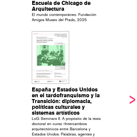
Escuela de Chicago de
Arquitectura
El mundo contemporáneo. Fundación
Amigos Museo del Prado, 2025
España y Estados Unidos
en el tardofranquismo y la
Transición: diplomacia,
políticas culturales y
sistemas artísticos
LoG Seminars II. A propósito de la tesis
doctoral en curso «Intercambios
arquitectónicos entre Barcelona y
Estados Unidos. Palabras, agentes y