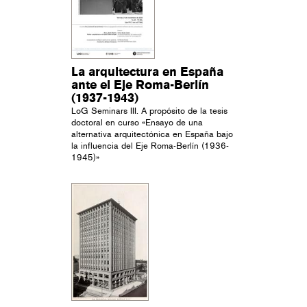
La arquitectura en España
ante el Eje Roma-Berlín
(1937-1943)
LoG Seminars III. A propósito de la tesis
doctoral en curso «Ensayo de una
alternativa arquitectónica en España bajo
la influencia del Eje Roma-Berlín (1936-
1945)»