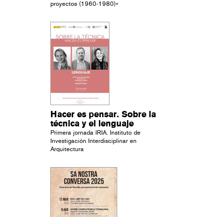
proyectos (1960-1980)»
Hacer es pensar. Sobre la
técnica y el lenguaje
Primera jornada IRIA. Instituto de
Investigación Interdisciplinar en
Arquitectura