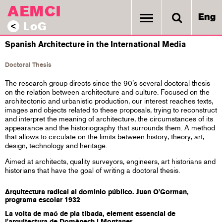
AEMCI
Eng
LoG
<
Spanish Architecture in the International Media
Doctoral Thesis
The research group directs since the 90’s several doctoral thesis
on the relation between architecture and culture. Focused on the
architectonic and urbanistic production, our interest reaches texts,
images and objects related to these proposals, trying to reconstruct
and interpret the meaning of architecture, the circumstances of its
appearance and the historiography that surrounds them. A method
that allows to circulate on the limits between history, theory, art,
design, technology and heritage.
Aimed at architects, quality surveyors, engineers, art historians and
historians that have the goal of writing a doctoral thesis.
Arquitectura radical al dominio público. Juan O'Gorman,
programa escolar 1932
La volta de maó de pla tibada, element essencial de