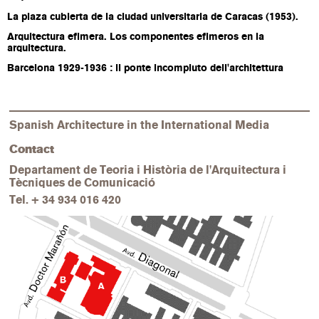
La plaza cubierta de la ciudad universitaria de Caracas (1953).
Arquitectura efimera. Los componentes efimeros en la
arquitectura.
Barcelona 1929-1936 : il ponte incompiuto dell'architettura
Spanish Architecture in the International Media
Contact
Departament de Teoria i Història de l'Arquitectura i
Tècniques de Comunicació
Tel.
+ 34 934 016 420