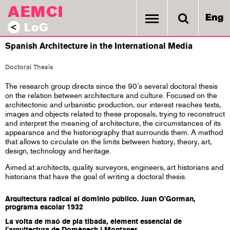
AEMCI
Eng
LoG
<
Spanish Architecture in the International Media
Doctoral Thesis
The research group directs since the 90’s several doctoral thesis
on the relation between architecture and culture. Focused on the
architectonic and urbanistic production, our interest reaches texts,
images and objects related to these proposals, trying to reconstruct
and interpret the meaning of architecture, the circumstances of its
appearance and the historiography that surrounds them. A method
that allows to circulate on the limits between history, theory, art,
design, technology and heritage.
Aimed at architects, quality surveyors, engineers, art historians and
historians that have the goal of writing a doctoral thesis.
Arquitectura radical al dominio público. Juan O'Gorman,
programa escolar 1932
La volta de maó de pla tibada, element essencial de