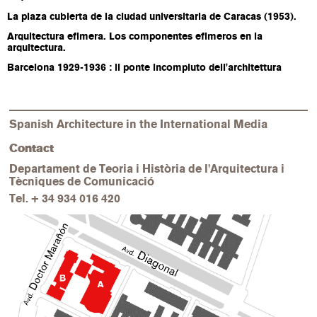
La plaza cubierta de la ciudad universitaria de Caracas (1953).
Arquitectura efimera. Los componentes efimeros en la
arquitectura.
Barcelona 1929-1936 : il ponte incompiuto dell'architettura
Spanish Architecture in the International Media
Contact
Departament de Teoria i Història de l'Arquitectura i
Tècniques de Comunicació
Tel.
+ 34 934 016 420