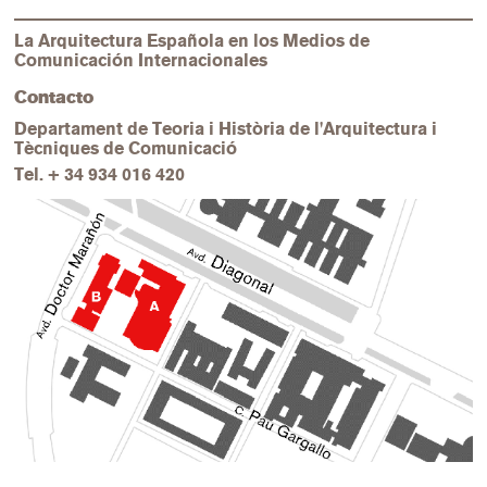
La Arquitectura Española en los Medios de
Comunicación Internacionales
Contacto
Departament de Teoria i Història de l'Arquitectura i
Tècniques de Comunicació
Tel.
+ 34 934 016 420