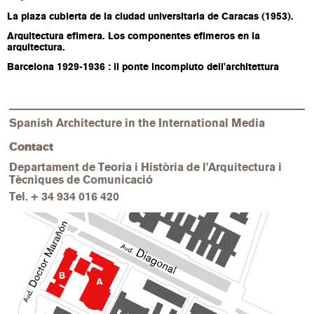
La plaza cubierta de la ciudad universitaria de Caracas (1953).
Arquitectura efimera. Los componentes efimeros en la
arquitectura.
Barcelona 1929-1936 : il ponte incompiuto dell'architettura
Spanish Architecture in the International Media
Contact
Departament de Teoria i Història de l'Arquitectura i
Tècniques de Comunicació
Tel.
+ 34 934 016 420