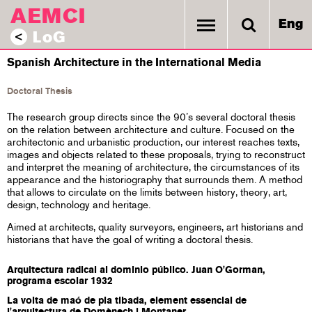
AEMCI
Eng
LoG
<
Spanish Architecture in the International Media
Doctoral Thesis
The research group directs since the 90’s several doctoral thesis
on the relation between architecture and culture. Focused on the
architectonic and urbanistic production, our interest reaches texts,
images and objects related to these proposals, trying to reconstruct
and interpret the meaning of architecture, the circumstances of its
appearance and the historiography that surrounds them. A method
that allows to circulate on the limits between history, theory, art,
design, technology and heritage.
Aimed at architects, quality surveyors, engineers, art historians and
historians that have the goal of writing a doctoral thesis.
Arquitectura radical al dominio público. Juan O'Gorman,
programa escolar 1932
La volta de maó de pla tibada, element essencial de