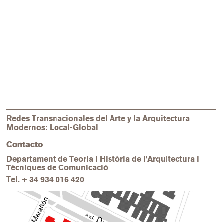
Redes Transnacionales del Arte y la Arquitectura
Modernos: Local-Global
Contacto
Departament de Teoria i Història de l'Arquitectura i
Tècniques de Comunicació
Tel.
+ 34 934 016 420