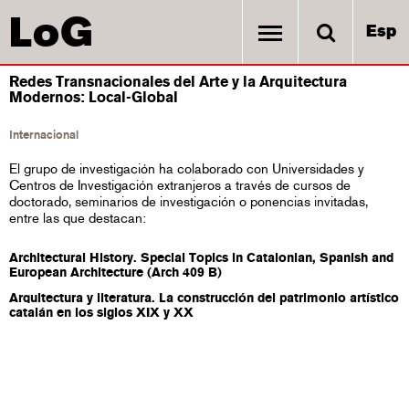
LoG
Esp
Redes Transnacionales del Arte y la Arquitectura
Modernos: Local-Global
Internacional
El grupo de investigación ha colaborado con Universidades y
Centros de Investigación extranjeros a través de cursos de
doctorado, seminarios de investigación o ponencias invitadas,
entre las que destacan:
Architectural History. Special Topics in Catalonian, Spanish and
European Architecture (Arch 409 B)
Arquitectura y literatura. La construcción del patrimonio artístico
catalán en los siglos XIX y XX