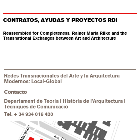
CONTRATOS, AYUDAS Y PROYECTOS RDi
Reassembled for Completeness. Rainer Maria Rilke and the
Transnational Exchanges between Art and Architecture
Redes Transnacionales del Arte y la Arquitectura
Modernos: Local-Global
Contacto
Departament de Teoria i Història de l'Arquitectura i
Tècniques de Comunicació
Tel.
+ 34 934 016 420