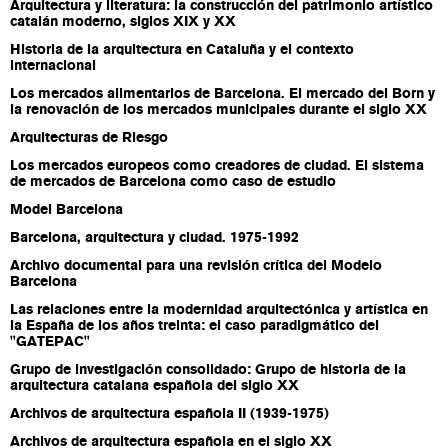
Arquitectura y literatura: la construcción del patrimonio artístico
catalán moderno, siglos XIX y XX
Historia de la arquitectura en Cataluña y el contexto
internacional
Los mercados alimentarios de Barcelona. El mercado del Born y
la renovación de los mercados municipales durante el siglo XX
Arquitecturas de Riesgo
Los mercados europeos como creadores de ciudad. El sistema
de mercados de Barcelona como caso de estudio
Model Barcelona
Barcelona, arquitectura y ciudad. 1975-1992
Archivo documental para una revisión crítica del Modelo
Barcelona
Las relaciones entre la modernidad arquitectónica y artística en
la España de los años treinta: el caso paradigmático del
"GATEPAC"
Grupo de investigación consolidado: Grupo de historia de la
arquitectura catalana española del siglo XX
Archivos de arquitectura española II (1939-1975)
Archivos de arquitectura española en el siglo XX