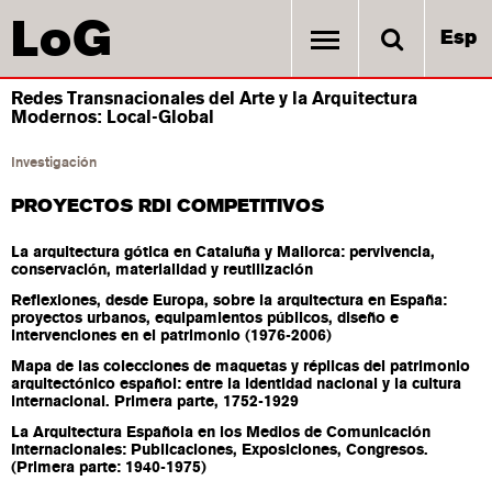
LoG
Esp
Redes Transnacionales del Arte y la Arquitectura
Modernos: Local-Global
Investigación
PROYECTOS RDi COMPETITIVOS
La arquitectura gótica en Cataluña y Mallorca: pervivencia,
conservación, materialidad y reutilización
Reflexiones, desde Europa, sobre la arquitectura en España:
proyectos urbanos, equipamientos públicos, diseño e
intervenciones en el patrimonio (1976-2006)
Mapa de las colecciones de maquetas y réplicas del patrimonio
arquitectónico español: entre la identidad nacional y la cultura
internacional. Primera parte, 1752-1929
La Arquitectura Española en los Medios de Comunicación
Internacionales: Publicaciones, Exposiciones, Congresos.
(Primera parte: 1940-1975)