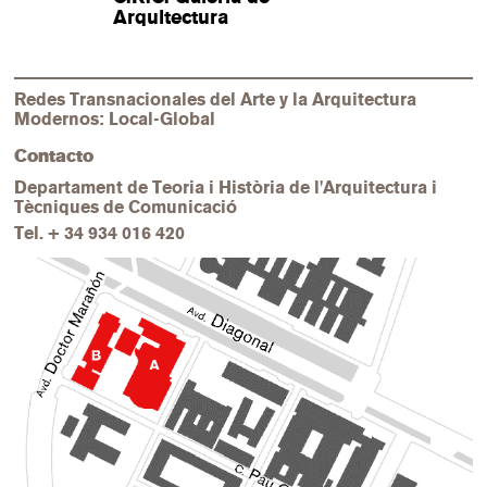
Arquitectura
Redes Transnacionales del Arte y la Arquitectura
Modernos: Local-Global
Contacto
Departament de Teoria i Història de l'Arquitectura i
Tècniques de Comunicació
Tel.
+ 34 934 016 420