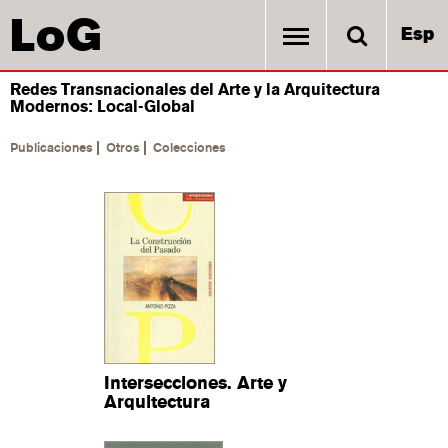
LoG
Esp
Redes Transnacionales del Arte y la Arquitectura
Modernos: Local-Global
Publicaciones
Otros
Colecciones
Intersecciones. Arte y
Arquitectura