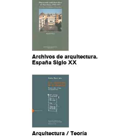
Archivos de arquitectura.
España Siglo XX
Arquitectura / Teoría