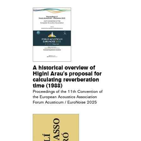
A historical overview of
Higini Arau's proposal for
calculating reverberation
time (1988)
Proceedings of the 11th Convention of
the European Acoustics Association
Forum Acusticum / EuroNoise 2025