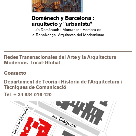
Domènech y Barcelona :
arquitecto y "urbanista"
Lluís Domènech i Montaner : Hombre de
la Renaixença. Arquitecto del Modernismo
Redes Transnacionales del Arte y la Arquitectura
Modernos: Local-Global
Contacto
Departament de Teoria i Història de l'Arquitectura i
Tècniques de Comunicació
Tel.
+ 34 934 016 420