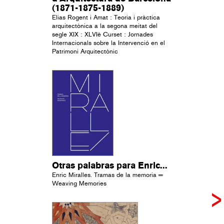
(1871-1875-1889)
Elias Rogent i Amat : Teoria i pràctica
arquitectònica a la segona meitat del
segle XIX : XLVIè Curset : Jornades
Internacionals sobre la Intervenció en el
Patrimoni Arquitectònic
Otras palabras para Enric...
Enric Miralles. Tramas de la memoria =
Weaving Memories