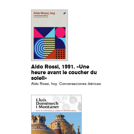
Aldo Rossi, 1991. «Une
heure avant le coucher du
soleil»
Aldo Rossi, hoy. Conversaciones ibéricas