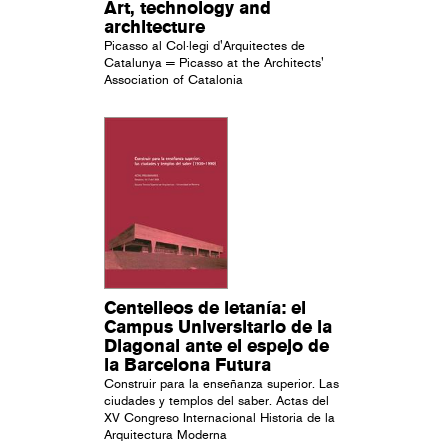
Art, technology and
architecture
Picasso al Col·legi d'Arquitectes de
Catalunya = Picasso at the Architects'
Association of Catalonia
Centelleos de letanía: el
Campus Universitario de la
Diagonal ante el espejo de
la Barcelona Futura
Construir para la enseñanza superior. Las
ciudades y templos del saber. Actas del
XV Congreso Internacional Historia de la
Arquitectura Moderna